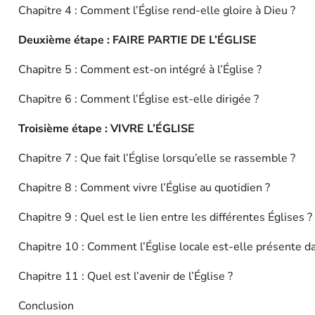
Chapitre 4 : Comment l’Église rend-elle gloire à Dieu ?
Deuxième étape : FAIRE PARTIE DE L’ÉGLISE
Chapitre 5 : Comment est-on intégré à l’Église ?
Chapitre 6 : Comment l’Église est-elle dirigée ?
Troisième étape : VIVRE L’ÉGLISE
Chapitre 7 : Que fait l’Église lorsqu’elle se rassemble ?
Chapitre 8 : Comment vivre l’Église au quotidien ?
Chapitre 9 : Quel est le lien entre les différentes Églises ?
Chapitre 10 : Comment l’Église locale est-elle présente d
Chapitre 11 : Quel est l’avenir de l’Église ?
Conclusion