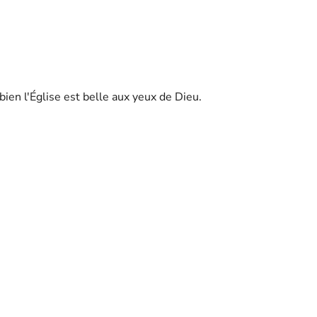
ien l'Église est belle aux yeux de Dieu.