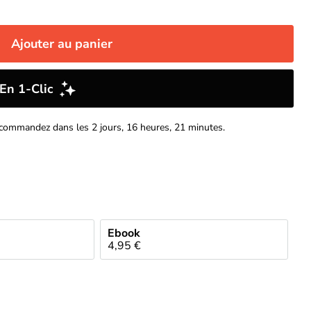
Ajouter au panier
us commandez dans les 2 jours, 16 heures, 21 minutes.
Ebook
4,95 €