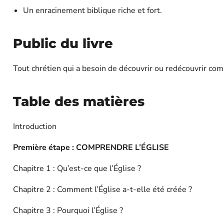
Un enracinement biblique riche et fort.
Public du livre
Tout chrétien qui a besoin de découvrir ou redécouvrir comb
Table des matières
Introduction
Première étape : COMPRENDRE L’ÉGLISE
Chapitre 1 : Qu’est-ce que l’Église ?
Chapitre 2 : Comment l’Église a-t-elle été créée ?
Chapitre 3 : Pourquoi l’Église ?