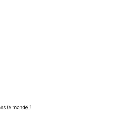
ans le monde ?