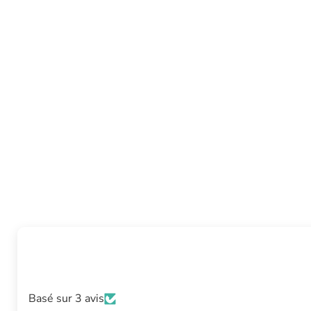
Basé sur 3 avis